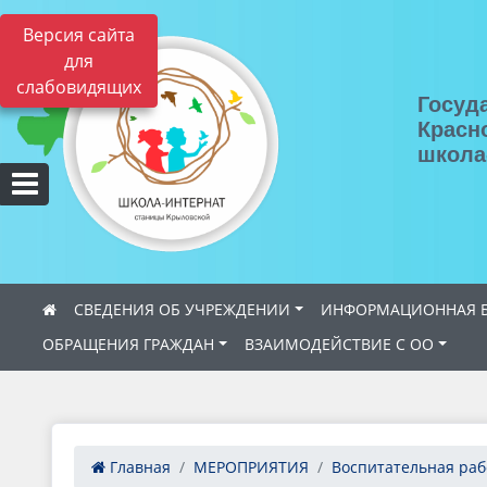
Версия сайта
для
слабовидящих
Госуд
Красн
школа
СВЕДЕНИЯ ОБ УЧРЕЖДЕНИИ
ИНФОРМАЦИОННАЯ Б
ОБРАЩЕНИЯ ГРАЖДАН
ВЗАИМОДЕЙСТВИЕ С ОО
Главная
МЕРОПРИЯТИЯ
Воспитательная раб