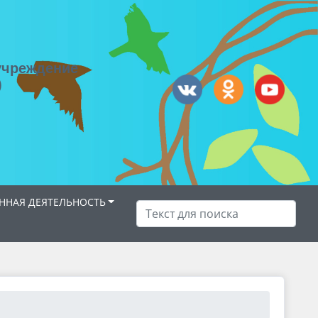
учреждение
)
НАЯ ДЕЯТЕЛЬНОСТЬ