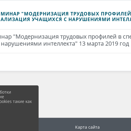
МИНАР "МОДЕРНИЗАЦИЯ ТРУДОВЫХ ПРОФИЛЕЙ 
АЛИЗАЦИЯ УЧАЩИХСЯ С НАРУШЕНИЯМИ ИНТЕЛЛЕ
ар "Модернизация трудовых профилей в спе
нарушениями интеллекта" 13 марта 2019 год
ботки
ие
okies такие как
Вход
Карта сайта