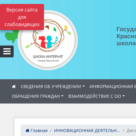
Версия сайта
для
слабовидящих
Госуд
Красн
школа
СВЕДЕНИЯ ОБ УЧРЕЖДЕНИИ
ИНФОРМАЦИОННАЯ Б
ОБРАЩЕНИЯ ГРАЖДАН
ВЗАИМОДЕЙСТВИЕ С ОО
Главная
ИННОВАЦИОННАЯ ДЕЯТЕЛЬН...
Дис