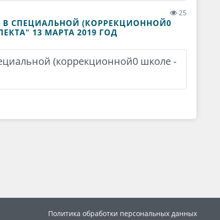
25
В СПЕЦИАЛЬНОЙ (КОРРЕКЦИОННОЙ0
КТА" 13 МАРТА 2019 ГОД
циальной (коррекционной0 школе -
Политика обработки персональных данных