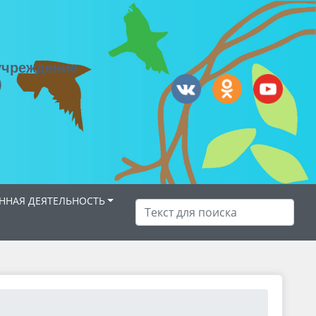
учреждение
)
НАЯ ДЕЯТЕЛЬНОСТЬ