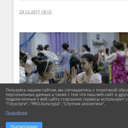
29.12.2017 18:12
Пользуясь нашим сайтом, вы соглашаетесь с политикой обра
персональных данных а также с тем что наш веб-сайт и друг
подключенные к веб-сайту сторонние сервисы используют co
"Госуслуги", "PRO.Культура", "Спутник аналитика".
Подробнее
Подтверждаю