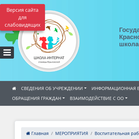
Версия сайта
для
слабовидящих
Госуд
Красн
школа
СВЕДЕНИЯ ОБ УЧРЕЖДЕНИИ
ИНФОРМАЦИОННАЯ Б
ОБРАЩЕНИЯ ГРАЖДАН
ВЗАИМОДЕЙСТВИЕ С ОО
Главная
МЕРОПРИЯТИЯ
Воспитательная раб