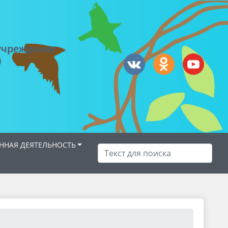
учреждение
)
НАЯ ДЕЯТЕЛЬНОСТЬ