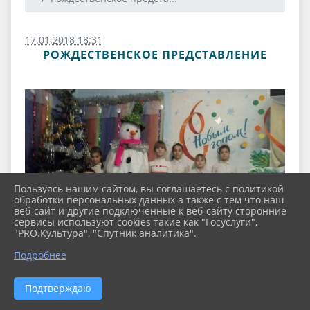
17.01.2018 18:31
РОЖДЕСТВЕНСКОЕ ПРЕДСТАВЛЕНИЕ
Пользуясь нашим сайтом, вы соглашаетесь с политикой
обработки персональных данных а также с тем что наш
веб-сайт и другие подключенные к веб-сайту сторонние
сервисы используют cookies такие как "Госуслуги",
"PRO.Культура", "Спутник аналитика".
Подробнее
Подтверждаю