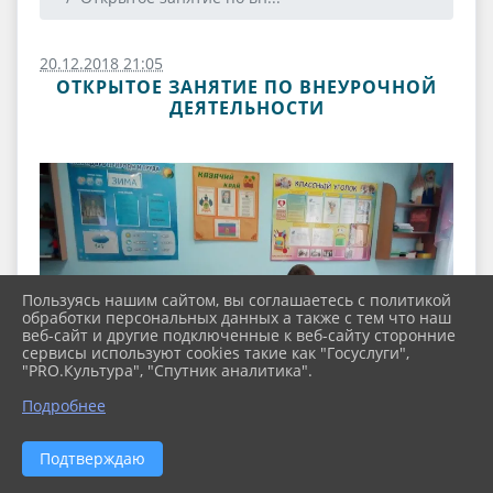
20.12.2018 21:05
ОТКРЫТОЕ ЗАНЯТИЕ ПО ВНЕУРОЧНОЙ
ДЕЯТЕЛЬНОСТИ
Пользуясь нашим сайтом, вы соглашаетесь с политикой
обработки персональных данных а также с тем что наш
веб-сайт и другие подключенные к веб-сайту сторонние
сервисы используют cookies такие как "Госуслуги",
"PRO.Культура", "Спутник аналитика".
Подробнее
Подтверждаю