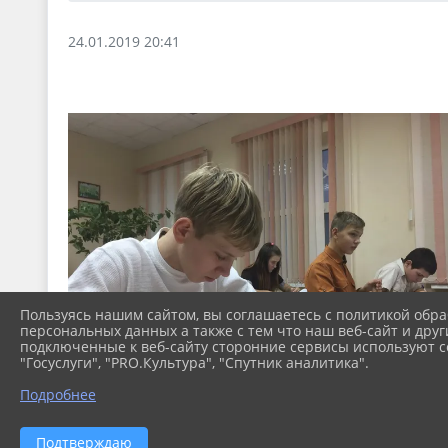
24.01.2019 20:41
Пользуясь нашим сайтом, вы соглашаетесь с политикой обра
персональных данных а также с тем что наш веб-сайт и друг
подключенные к веб-сайту сторонние сервисы используют co
"Госуслуги", "PRO.Культура", "Спутник аналитика".
Подробнее
Подтверждаю