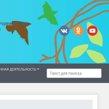
учреждение
)
НАЯ ДЕЯТЕЛЬНОСТЬ