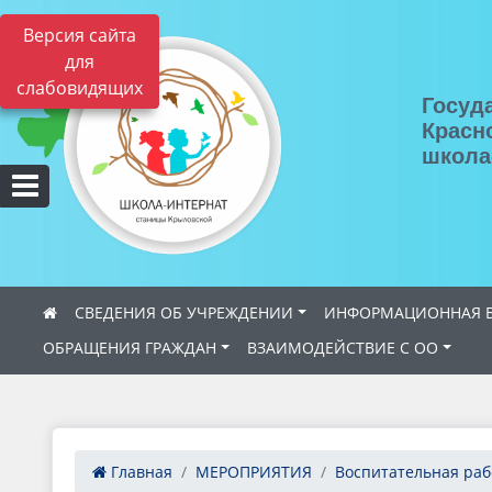
Версия сайта
для
слабовидящих
Госуд
Красн
школа
СВЕДЕНИЯ ОБ УЧРЕЖДЕНИИ
ИНФОРМАЦИОННАЯ Б
ОБРАЩЕНИЯ ГРАЖДАН
ВЗАИМОДЕЙСТВИЕ С ОО
Главная
МЕРОПРИЯТИЯ
Воспитательная раб