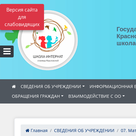
Версия сайта
для
слабовидящих
Госуд
Красн
школа
СВЕДЕНИЯ ОБ УЧРЕЖДЕНИИ
ИНФОРМАЦИОННАЯ Б
ОБРАЩЕНИЯ ГРАЖДАН
ВЗАИМОДЕЙСТВИЕ С ОО
Главная
СВЕДЕНИЯ ОБ УЧРЕЖДЕНИИ
07. Ма