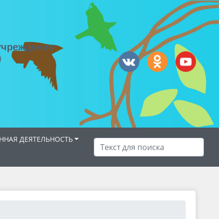
учреждение
)
НАЯ ДЕЯТЕЛЬНОСТЬ